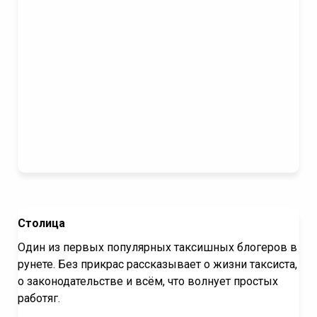
Столица
Один из первых популярных таксишных блогеров в
рунете. Без прикрас рассказывает о жизни таксиста,
о законодательстве и всём, что волнует простых
работяг.