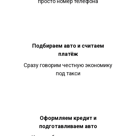
просто номер телефона
Подбираем авто и считаем
платёж
Сразу говорим честную экономику
под такси
Оформляем кредит и
подготавливаем авто