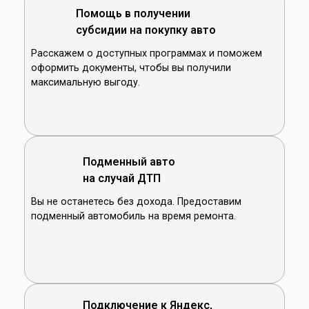
Помощь в получении
субсидии на покупку авто
Расскажем о доступных программах и поможем
оформить документы, чтобы вы получили
максимальную выгоду.
Подменный авто
на случай ДТП
Вы не останетесь без дохода. Предоставим
подменный автомобиль на время ремонта.
Подключение к Яндекс,