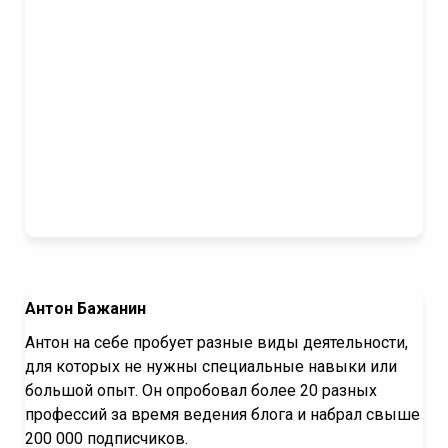
Антон Бажанин
Антон на себе пробует разные виды деятельности,
для которых не нужны специальные навыки или
большой опыт. Он опробовал более 20 разных
профессий за время ведения блога и набрал свыше
200 000 подписчиков.