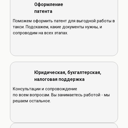
Оформление
патента
Поможем оформить патент для выгодной работы в
такси. Подскажем, какие документы нужны, и
сопроводим на всех этапах.
Юридическая, бухгалтерская,
налоговая поддержка
Консультации и сопровождение
по всем вопросам. Вы занимаетесь работой - мы
решаем остальное.