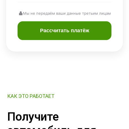
Мы не передаём ваши данные третьим лицам
Рассчитать платёж
КАК ЭТО РАБОТАЕТ
Получите