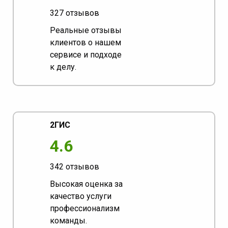
327 отзывов
Реальные отзывы
клиентов о нашем
сервисе и подходе
к делу.
2ГИС
4.6
342 отзывов
Высокая оценка за
качество услуги
профессионализм
команды.