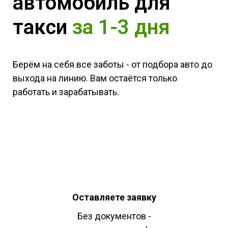
автомобиль для
такси
за 1-3 дня
Берём на себя все заботы - от подбора авто до
выхода на линию. Вам остаётся только
работать и зарабатывать.
Оставляете заявку
Без документов -