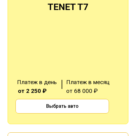
TENET T7
Платеж в день
Платеж в месяц
от 2 250 ₽
от 68 000 ₽
Выбрать авто