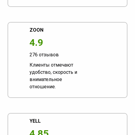
ZOON
4.9
276 отзывов
Клиенты отмечают
удобство, скорость и
внимательное
отношение.
YELL
4.85