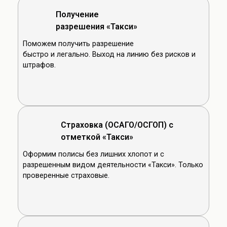
Получение
разрешения «Такси»
Поможем получить разрешение
быстро и легально. Выход на линию без рисков и
штрафов.
Страховка (ОСАГО/ОСГОП) с
отметкой «Такси»
Оформим полисы без лишних хлопот и с
разрешенным видом деятельности «Такси». Только
проверенные страховые.