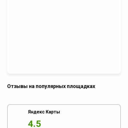
Отзывы на популярных площадках
Яндекс Карты
4.5