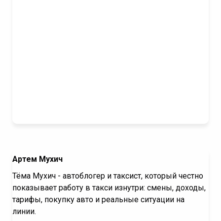
Артем Мухич
Тёма Мухич - автоблогер и таксист, который честно
показывает работу в такси изнутри: смены, доходы,
тарифы, покупку авто и реальные ситуации на
линии.