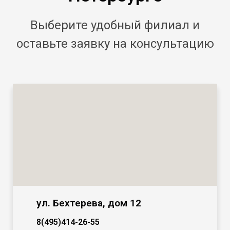
Выберите удобный филиал и
оставьте заявку
на консультацию
ул. Бехтерева, дом 12
8(495)414-26-55