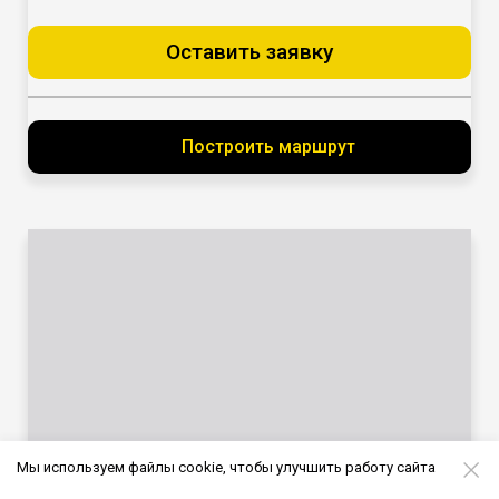
Оставить заявку
Построить маршрут
Мы используем файлы cookie, чтобы улучшить работу сайта
Московское шоссе, дом 13, к. 7Б