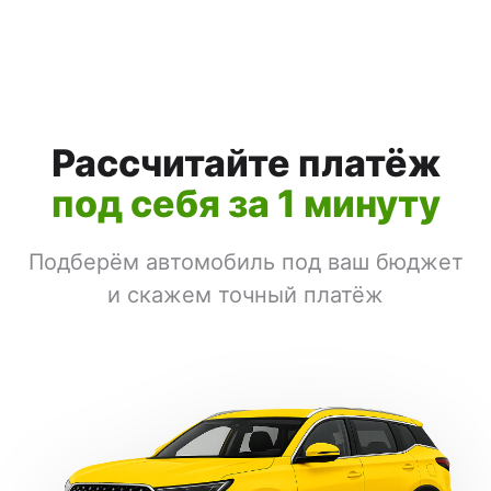
Рассчитайте платёж
под себя за 1 минуту
Подберём автомобиль под ваш бюджет
и скажем точный платёж