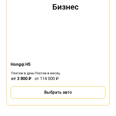
Бизнес
Hongqi H5
Платеж в день
Платеж в месяц
от 3 800 ₽
от 114 000 ₽
Выбрать авто