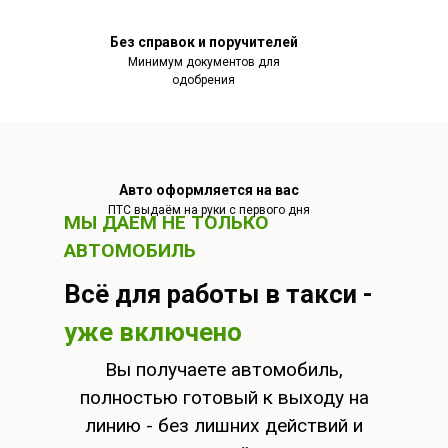
Без справок и поручителей
Минимум документов для
одобрения
Авто оформляется на вас
ПТС выдаём на руки с первого дня
МЫ ДАЕМ НЕ ТОЛЬКО
АВТОМОБИЛЬ
Всё для работы в такси -
уже включено
Вы получаете автомобиль,
полностью готовый к выходу на
линию - без лишних действий и