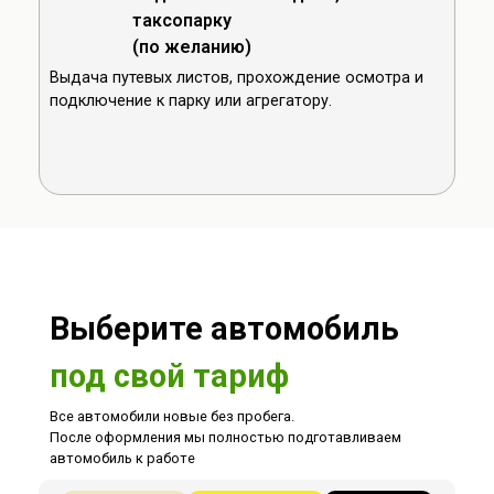
таксопарку
(по желанию)
Выдача путевых листов, прохождение осмотра и
подключение к парку или агрегатору.
Выберите автомобиль
под свой тариф
Все автомобили новые без пробега.
После оформления мы полностью подготавливаем
автомобиль к работе