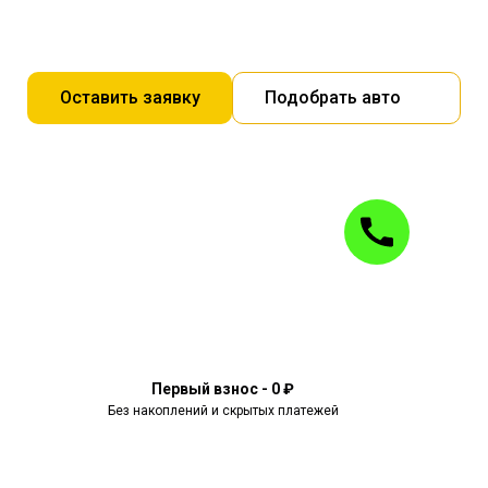
Оставить заявку
Подобрать авто
Первый взнос - 0 ₽
Без накоплений и скрытых платежей