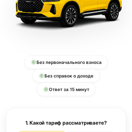
Без первоначального взноса
Без справок о доходе
Ответ за 15 минут
1. Какой тариф рассматриваете?