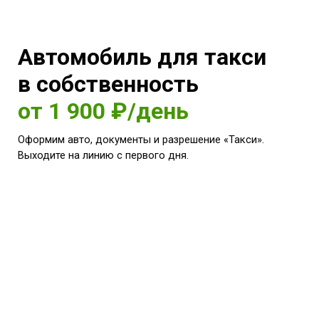
Автомобиль для такси
в собственность
от 1 900 ₽/день
Оформим авто, документы и разрешение «Такси».
Выходите на линию с первого дня.