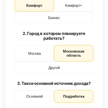
Комфорт
Комфорт+
Бизнес
2. Город в котором планируете
работать?
Московская
Москва
область
Другой
3. Такси основной источник дохода?
Основной
Подработка