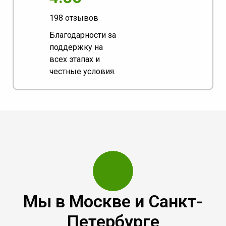
198 отзывов
Благодарности за
поддержку на
всех этапах и
честные условия.
Мы в Москве и Санкт-
Петербурге