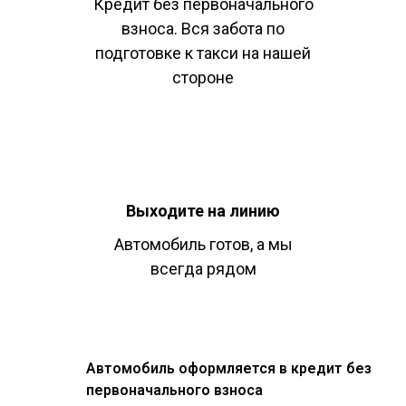
Кредит без первоначального
взноса. Вся забота по
подготовке к такси на нашей
стороне
Выходите на линию
Автомобиль готов, а мы
всегда рядом
Автомобиль оформляется в кредит без
первоначального взноса