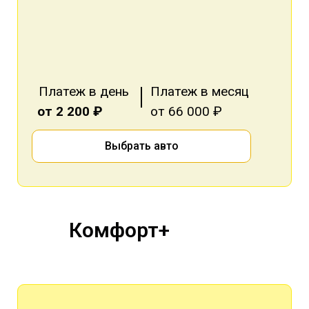
Платеж в день
Платеж в месяц
от 2 200 ₽
от 66 000 ₽
Выбрать авто
Комфорт+