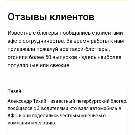
Отзывы клиентов
Известные блогеры пообщались с клиентами
афс о сотрудничестве. За время работы к нам
приезжали пожалуй все такси-блоггеры,
отсняли более 50 выпусков - здесь наиболее
популярные или свежие.
Тихий
Александр Тихий - и
звестный петербургский блогер,
пообщался с 3 водителями кто взял автомобиль в
АФС и они поделились честным мнением о
компании и условиях.