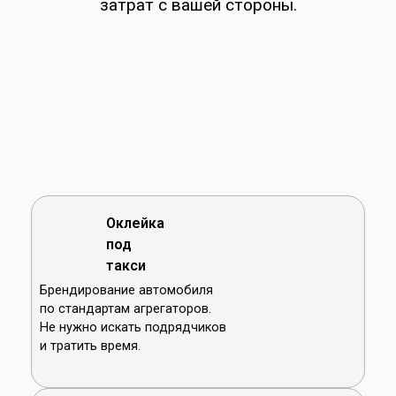
затрат с вашей стороны.
Оклейка
под
такси
Брендирование автомобиля
по стандартам агрегаторов.
Не нужно искать подрядчиков
и тратить время.